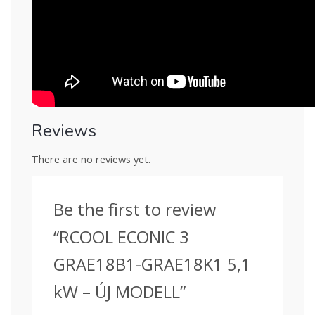
Reviews
There are no reviews yet.
Be the first to review
“RCOOL ECONIC 3
GRAE18B1-GRAE18K1 5,1
kW – ÚJ MODELL”